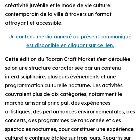
créativité juvénile et le mode de vie culturel
contemporain de la ville à travers un format
attrayant et accessible.
Un contenu média annexé au présent communiqué
est disponible en cliquant sur ce lien.
Cette édition du Taoran Craft Market s’est déroulée
selon une structure caractérisée par un contenu
interdisciplinaire, plusieurs événements et une
programmation culturelle nocturne. Les activités
couvraient plus de dix catégories, notamment le
marché artisanal principal, des expériences
artistiques, des performances environnementales, des
concerts, des programmes de randonnée et des
spectacles nocturnes, pour constituer une expérience
culturelle continue étalée sur trois jours. Répartis sur