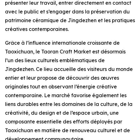
présenter leur travail, entrer directement en contact
avec le public et s’engager dans la préservation du
patrimoine céramique de Jingdezhen et les pratiques
créatives contemporaines.
Grâce à l’influence internationale croissante de
Taoxichuan, le Taoran Craft Market est désormais
l’un des lieux culturels emblématiques de
Jingdezhen. Ce lieu accueille des visiteurs du monde
entier et leur propose de découvrir des œuvres
originales tout en observant l’énergie créative
contemporaine. Le marché favorise également les
liens durables entre les domaines de la culture, de la
créativité, du design et de l’espace urbain, une
composante essentielle des efforts déployés par
Taoxichuan en matière de renouveau culturel et de
développement communautaire.