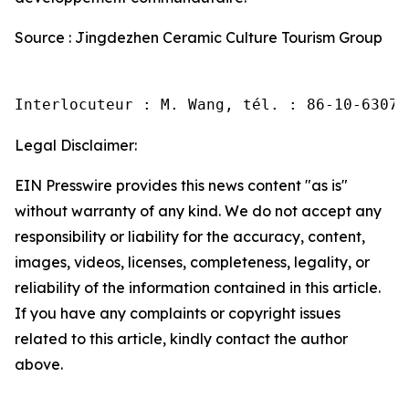
Source : Jingdezhen Ceramic Culture Tourism Group
Interlocuteur : M. Wang, tél. : 86-10-63074
Legal Disclaimer:
EIN Presswire provides this news content "as is"
without warranty of any kind. We do not accept any
responsibility or liability for the accuracy, content,
images, videos, licenses, completeness, legality, or
reliability of the information contained in this article.
If you have any complaints or copyright issues
related to this article, kindly contact the author
above.