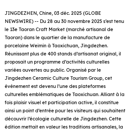
JINGDEZHEN, Chine, 03 déc. 2025 (GLOBE
NEWSWIRE) -- Du 28 au 30 novembre 2025 s’est tenu
le 13e Taoran Craft Market (marché artisanal de
Taoran) dans le quartier de la manufacture de
porcelaine Weimin à Taoxichuan, Jingdezhen.
Réunissant plus de 400 stands d’artisanat original, il
proposait un programme d’activités culturelles
variées ouvertes au public. Organisé par le
Jingdezhen Ceramic Culture Tourism Group, cet
événement est devenu l’une des plateformes
culturelles emblématiques de Taoxichuan. Alliant à la
fois plaisir visuel et participation active, il constitue
ainsi un point d’entrée pour les visiteurs qui souhaitent
découvrir l’écologie culturelle de Jingdezhen. Cette
édition mettait en valeur les traditions artisanales, la