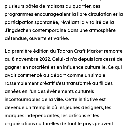
plusieurs pâtés de maisons du quartier, ces
programmes encourageaient la libre circulation et la
participation spontanée, révélant la vitalité de la
Jingdezhen contemporaine dans une atmosphère
détendue, ouverte et variée.
La première édition du Taoran Craft Market remonte
au 8 novembre 2022. Celui-ci n’a depuis lors cessé de
gagner en notoriété et en influence culturelle. Ce qui
avait commencé au départ comme un simple
rassemblement créatif s’est transformé au fil des
années en l’un des événements culturels
incontournables de la ville. Cette initiative est
devenue un tremplin où les jeunes designers, les
marques indépendantes, les artisans et les
organisations culturelles de tout le pays peuvent