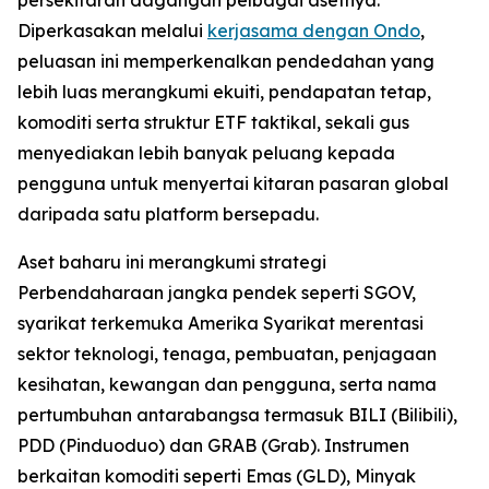
Diperkasakan melalui
kerjasama dengan Ondo
,
peluasan ini memperkenalkan pendedahan yang
lebih luas merangkumi ekuiti, pendapatan tetap,
komoditi serta struktur ETF taktikal, sekali gus
menyediakan lebih banyak peluang kepada
pengguna untuk menyertai kitaran pasaran global
daripada satu platform bersepadu.
Aset baharu ini merangkumi strategi
Perbendaharaan jangka pendek seperti SGOV,
syarikat terkemuka Amerika Syarikat merentasi
sektor teknologi, tenaga, pembuatan, penjagaan
kesihatan, kewangan dan pengguna, serta nama
pertumbuhan antarabangsa termasuk BILI (Bilibili),
PDD (Pinduoduo) dan GRAB (Grab). Instrumen
berkaitan komoditi seperti Emas (GLD), Minyak