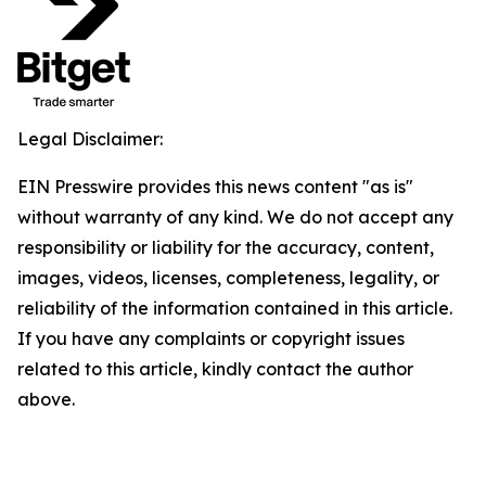
Legal Disclaimer:
EIN Presswire provides this news content "as is"
without warranty of any kind. We do not accept any
responsibility or liability for the accuracy, content,
images, videos, licenses, completeness, legality, or
reliability of the information contained in this article.
If you have any complaints or copyright issues
related to this article, kindly contact the author
above.