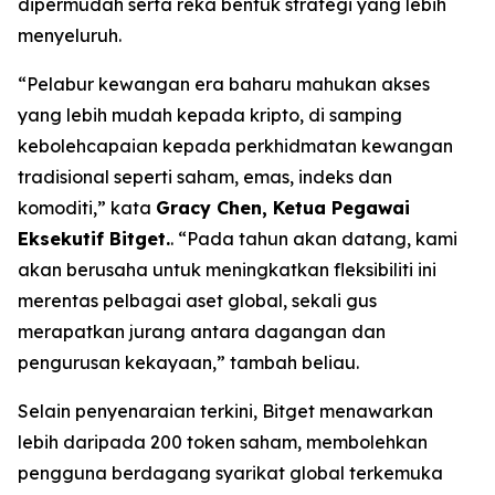
dipermudah serta reka bentuk strategi yang lebih
menyeluruh.
“Pelabur kewangan era baharu mahukan akses
yang lebih mudah kepada kripto, di samping
kebolehcapaian kepada perkhidmatan kewangan
tradisional seperti saham, emas, indeks dan
komoditi,” kata
Gracy Chen, Ketua Pegawai
Eksekutif Bitget.
. “Pada tahun akan datang, kami
akan berusaha untuk meningkatkan fleksibiliti ini
merentas pelbagai aset global, sekali gus
merapatkan jurang antara dagangan dan
pengurusan kekayaan,” tambah beliau.
Selain penyenaraian terkini, Bitget menawarkan
lebih daripada 200 token saham, membolehkan
pengguna berdagang syarikat global terkemuka