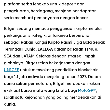
platform serba lengkap untuk deposit dan
pengeluaran, berdagang, menjana pendapatan
serta membuat pembayaran dengan lancar.
Bitget sedang memacu penggunaan kripto melalui
perkongsian strategik, antaranya berperanan
sebagai Rakan Kongsi Kripto Rasmi Liga Bola Sepak
Terunggul Dunia,
LALIGA
dalam pasaran TIMUR,
SEA dan LATAM. Selaras dengan strategi impak
globalnya, Bitget telah bekerjasama dengan
UNICEF
untuk menyokong pendidikan blockchain
bagi 1.1 juta individu menjelang tahun 2027. Dalam
dunia sukan permotoran, Bitget merupakan rakan
eksklusif bursa mata wang kripto bagi
MotoGP™
,
salah satu kejohanan yang paling mendebarkan di
dunia.