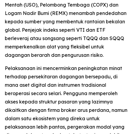
Mentah (USO), Pelombong Tembaga (COPX) dan
Logam Nadir Bumi (REMX) menambah pendedahan
kepada sumber yang membentuk rantaian bekalan
global. Penjejak indeks seperti VTI dan ETF
berleveraj atau songsang seperti TQQQ dan SQQQ
memperkenalkan alat yang fleksibel untuk
dagangan berarah dan pengurusan risiko.
Pelaksanaan ini mencerminkan peningkatan minat
terhadap persekitaran dagangan bersepadu, di
mana aset digital dan instrumen tradisional
beroperasi secara selari. Pengguna memperoleh
akses kepada struktur pasaran yang lazimnya
dikaitkan dengan firma broker arus perdana, namun
dalam satu ekosistem yang direka untuk
pelaksanaan lebih pantas, pergerakan modal yang