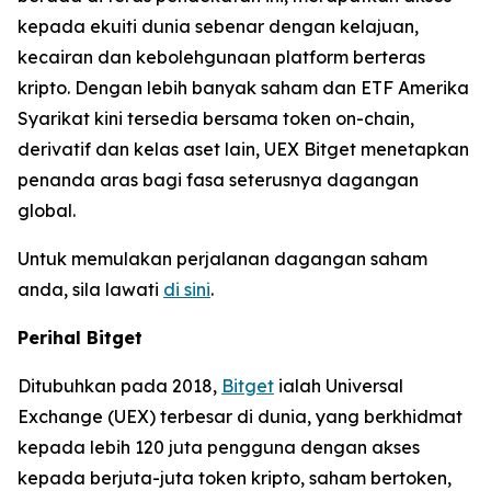
kepada ekuiti dunia sebenar dengan kelajuan,
kecairan dan kebolehgunaan platform berteras
kripto. Dengan lebih banyak saham dan ETF Amerika
Syarikat kini tersedia bersama token on-chain,
derivatif dan kelas aset lain, UEX Bitget menetapkan
penanda aras bagi fasa seterusnya dagangan
global.
Untuk memulakan perjalanan dagangan saham
anda, sila lawati
di sini
.
Perihal Bitget
Ditubuhkan pada 2018,
Bitget
ialah Universal
Exchange (UEX) terbesar di dunia, yang berkhidmat
kepada lebih 120 juta pengguna dengan akses
kepada berjuta-juta token kripto, saham bertoken,