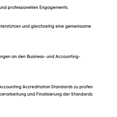
und professionellen Engagements.
unterstützen und gleichzeitig eine gemeinsame
ungen an den Business- und Accounting-
 Accounting Accreditation Standards zu prüfen
berarbeitung und Finalisierung der Standards