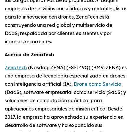
las cargas operativas de la propiedad. Al adquirir
empresas de servicios consolidadas y rentables, listas
para la innovación con drones, ZenaTech está
construyendo una red global y multiservicio de
DaaS, respaldada por clientes existentes y por
ingresos recurrentes.
Acerca de ZenaTech
ZenaTech
(Nasdaq: ZENA) (FSE: 49Q) (BMV: ZENA) es
una empresa de tecnología especializada en drones
con inteligencia artificial (IA),
Drone como Servicio
(DaaS), software empresarial como servicio (SaaS) y
soluciones de computación cuántica, para
aplicaciones empresariales de misión crítica. Desde
2017, la empresa ha aprovechado su experiencia en
desarrollo de software y ha expandido sus