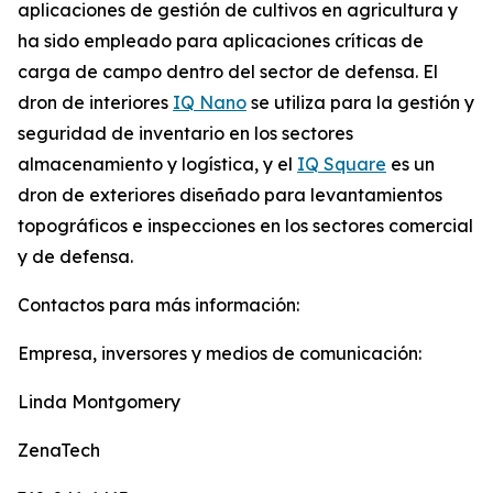
aplicaciones de gestión de cultivos en agricultura y
ha sido empleado para aplicaciones críticas de
carga de campo dentro del sector de defensa. El
dron de interiores
IQ Nano
se utiliza para la gestión y
seguridad de inventario en los sectores
almacenamiento y logística, y el
IQ Square
es un
dron de exteriores diseñado para levantamientos
topográficos e inspecciones en los sectores comercial
y de defensa.
Contactos para más información:
Empresa, inversores y medios de comunicación:
Linda Montgomery
ZenaTech