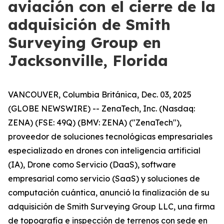
aviación con el cierre de la
adquisición de Smith
Surveying Group en
Jacksonville, Florida
VANCOUVER, Columbia Británica, Dec. 03, 2025
(GLOBE NEWSWIRE) -- ZenaTech, Inc. (Nasdaq:
ZENA) (FSE: 49Q) (BMV: ZENA) ("ZenaTech"),
proveedor de soluciones tecnológicas empresariales
especializado en drones con inteligencia artificial
(IA), Drone como Servicio (DaaS), software
empresarial como servicio (SaaS) y soluciones de
computación cuántica, anunció la finalización de su
adquisición de Smith Surveying Group LLC, una firma
de topografía e inspección de terrenos con sede en