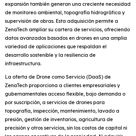
expansión también generan una creciente necesidad
de monitoreo ambiental, topografía hidrográfica y
supervisión de obras. Esta adquisición permite a
ZenaTech ampliar su cartera de servicios, ofreciendo
datos avanzados basados en drones en una amplia
variedad de aplicaciones que respaldan el
desarrollo sostenible y la resiliencia de
infraestructura.
La oferta de Drone como Servicio (DaaS) de
ZenaTech proporciona a clientes empresariales y
gubernamentales acceso flexible, bajo demanda o
por suscripción, a servicios de drones para
topografía, inspección, mantenimiento, lavado a
presión, gestión de inventarios, agricultura de
precisión y otros servicios, sin los costos de capital ni