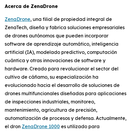
Acerca de ZenaDrone
ZenaDrone
, una filial de propiedad integral de
ZenaTech, diseña y fabrica soluciones empresariales
de drones autónomos que pueden incorporar
software de aprendizaje automático, inteligencia
artificial (IA), modelado predictivo, computación
cuántica y otras innovaciones de software y
hardware. Creado para revolucionar el sector del
cultivo de cáñamo, su especialización ha
evolucionado hacia el desarrollo de soluciones de
drones multifuncionales diseñadas para aplicaciones
de inspecciones industriales, monitoreo,
mantenimiento, agricultura de precisión,
automatización de procesos y defensa. Actualmente,
el dron
ZenaDrone 1000
es utilizado para