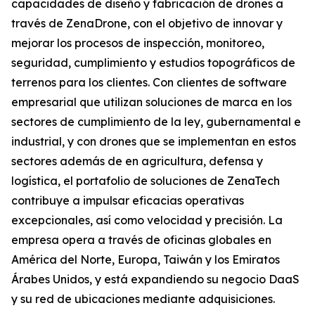
capacidades de diseño y fabricación de drones a
través de ZenaDrone, con el objetivo de innovar y
mejorar los procesos de inspección, monitoreo,
seguridad, cumplimiento y estudios topográficos de
terrenos para los clientes. Con clientes de software
empresarial que utilizan soluciones de marca en los
sectores de cumplimiento de la ley, gubernamental e
industrial, y con drones que se implementan en estos
sectores además de en agricultura, defensa y
logística, el portafolio de soluciones de ZenaTech
contribuye a impulsar eficacias operativas
excepcionales, así como velocidad y precisión. La
empresa opera a través de oficinas globales en
América del Norte, Europa, Taiwán y los Emiratos
Árabes Unidos, y está expandiendo su negocio DaaS
y su red de ubicaciones mediante adquisiciones.