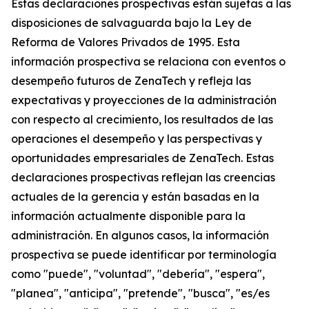
Estas declaraciones prospectivas están sujetas a las
disposiciones de salvaguarda bajo la Ley de
Reforma de Valores Privados de 1995. Esta
información prospectiva se relaciona con eventos o
desempeño futuros de ZenaTech y refleja las
expectativas y proyecciones de la administración
con respecto al crecimiento, los resultados de las
operaciones el desempeño y las perspectivas y
oportunidades empresariales de ZenaTech. Estas
declaraciones prospectivas reflejan las creencias
actuales de la gerencia y están basadas en la
información actualmente disponible para la
administración. En algunos casos, la información
prospectiva se puede identificar por terminología
como "puede", "voluntad", "debería", "espera",
"planea", "anticipa", "pretende", "busca", "es/es