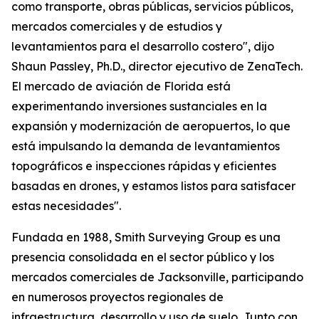
como transporte, obras públicas, servicios públicos,
mercados comerciales y de estudios y
levantamientos para el desarrollo costero", dijo
Shaun Passley, Ph.D., director ejecutivo de ZenaTech.
El mercado de aviación de Florida está
experimentando inversiones sustanciales en la
expansión y modernización de aeropuertos, lo que
está impulsando la demanda de levantamientos
topográficos e inspecciones rápidas y eficientes
basadas en drones, y estamos listos para satisfacer
estas necesidades".
Fundada en 1988, Smith Surveying Group es una
presencia consolidada en el sector público y los
mercados comerciales de Jacksonville, participando
en numerosos proyectos regionales de
infraestructura, desarrollo y uso de suelo. Junto con