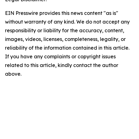
EIN Presswire provides this news content "as is"
without warranty of any kind. We do not accept any
responsibility or liability for the accuracy, content,
images, videos, licenses, completeness, legality, or
reliability of the information contained in this article.
If you have any complaints or copyright issues
related to this article, kindly contact the author
above.