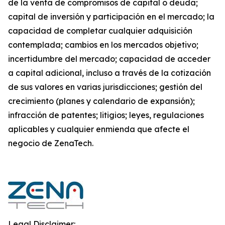
de la venta de compromisos de capital o deuda;
capital de inversión y participación en el mercado; la
capacidad de completar cualquier adquisición
contemplada; cambios en los mercados objetivo;
incertidumbre del mercado; capacidad de acceder
a capital adicional, incluso a través de la cotización
de sus valores en varias jurisdicciones; gestión del
crecimiento (planes y calendario de expansión);
infracción de patentes; litigios; leyes, regulaciones
aplicables y cualquier enmienda que afecte el
negocio de ZenaTech.
Legal Disclaimer: