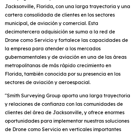
Jacksonville, Florida, con una larga trayectoria y una
cartera consolidada de clientes en los sectores
municipal, de aviación y comercial. Esta
decimotercera adquisición se suma a la red de
Drone como Servicio y fortalece las capacidades de
la empresa para atender a los mercados
gubernamentales y de aviación en una de las áreas
metropolitanas de más rápido crecimiento en
Florida, también conocida por su presencia en los
sectores de aviación y aeroespacial.
"Smith Surveying Group aporta una larga trayectoria
y relaciones de confianza con las comunidades de
clientes del área de Jacksonville, y ofrece enormes
oportunidades para implementar nuestras soluciones
de Drone como Servicio en verticales importantes