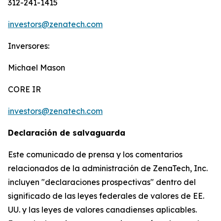
312-241-1415
investors@zenatech.com
Inversores:
Michael Mason
CORE IR
investors@zenatech.com
Declaración de salvaguarda
Este comunicado de prensa y los comentarios
relacionados de la administración de ZenaTech, Inc.
incluyen "declaraciones prospectivas" dentro del
significado de las leyes federales de valores de EE.
UU. y las leyes de valores canadienses aplicables.