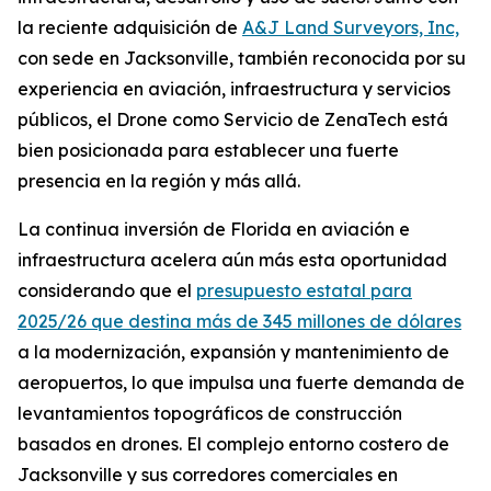
la reciente adquisición de
A&J Land Surveyors, Inc,
con sede en Jacksonville, también reconocida por su
experiencia en aviación, infraestructura y servicios
públicos, el Drone como Servicio de ZenaTech está
bien posicionada para establecer una fuerte
presencia en la región y más allá.
La continua inversión de Florida en aviación e
infraestructura acelera aún más esta oportunidad
considerando que el
presupuesto estatal para
2025/26 que destina más de 345 millones de dólares
a la modernización, expansión y mantenimiento de
aeropuertos, lo que impulsa una fuerte demanda de
levantamientos topográficos de construcción
basados en drones. El complejo entorno costero de
Jacksonville y sus corredores comerciales en