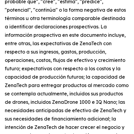
probable que", "cree", "estima", "predice",
"potencial", "continúa" o la forma negativa de estos
términos u otra terminología comparable destinada
a identificar declaraciones prospectivas. La
información prospectiva en este documento incluye,
entre otras, las expectativas de ZenaTech con
respecto a sus ingresos, gastos, producción,
operaciones, costos, flujos de efectivo y crecimiento
futuro; expectativas con respecto a los costos y la
capacidad de producción futuros; la capacidad de
ZenaTech para entregar productos al mercado como
se contempla actualmente, incluidos sus productos
de drones, incluidos ZenaDrone 1000 e IQ Nano; las
necesidades anticipadas de efectivo de ZenaTech y
sus necesidades de financiamiento adicional; la
intención de ZenaTech de hacer crecer el negocio y