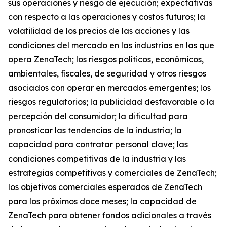
sus operaciones y riesgo de ejecución; expectativas
con respecto a las operaciones y costos futuros; la
volatilidad de los precios de las acciones y las
condiciones del mercado en las industrias en las que
opera ZenaTech; los riesgos políticos, económicos,
ambientales, fiscales, de seguridad y otros riesgos
asociados con operar en mercados emergentes; los
riesgos regulatorios; la publicidad desfavorable o la
percepción del consumidor; la dificultad para
pronosticar las tendencias de la industria; la
capacidad para contratar personal clave; las
condiciones competitivas de la industria y las
estrategias competitivas y comerciales de ZenaTech;
los objetivos comerciales esperados de ZenaTech
para los próximos doce meses; la capacidad de
ZenaTech para obtener fondos adicionales a través