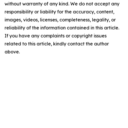
without warranty of any kind. We do not accept any
responsibility or liability for the accuracy, content,
images, videos, licenses, completeness, legality, or
reliability of the information contained in this article.
If you have any complaints or copyright issues
related to this article, kindly contact the author
above.