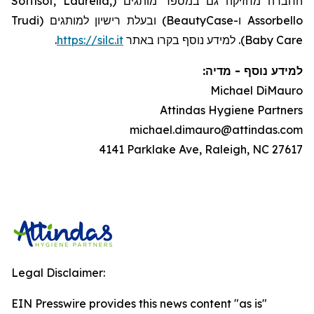
החברה מחזיקה גם במספר מותגים (Soffisof, Laurella,
Assorbello ו-BeautyCase) ובעלת רישיון למותגים (Trudi
.
https://silc.it
Baby Care). למידע נוסף בקרו באתר
:
מדיה
-
למידע נוסף
Michael DiMauro
Attindas Hygiene Partners
michael.dimauro@attindas.com
4141 Parklake Ave, Raleigh, NC 27617
Legal Disclaimer:
EIN Presswire provides this news content "as is"