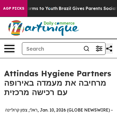
to Abate Harms to Youth
Brazil Gives Parents Social Me
AGP PICKS
Attindas Hygiene Partners
מרחיבה את מעמדה באירופה
עם רכישה מרכזית
ראלי, צפון קרוליינה, Jan. 10, 2026 (GLOBE NEWSWIRE) -